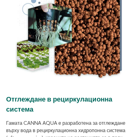
Отглеждане в рециркулационна
система
Гамата CANNA AQUA е разработена за отглеждане
върху вода в рециркулационна хидропонна система