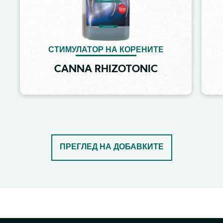
СТИМУЛАТОР НА КОРЕНИТЕ
CANNA RHIZOTONIC
ПРЕГЛЕД НА ДОБАВКИТЕ