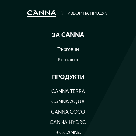
BREADCRUMB
ИЗБОР НА ПРОДУКТ
ЗА CANNA
Търговци
Контакти
ПРОДУКТИ
CANNA TERRA
CANNA AQUA
CANNA COCO
CANNA HYDRO
BIOCANNA