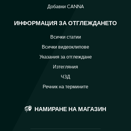
Добавки CANNA
ИНФОРМАЦИЯ ЗА ОТГЛЕЖДАНЕТО
Всички статии
Всички видеоклипове
Указания за отглеждане
Изтегляния
ЧЗД
Речник на термините
НАМИРАНЕ НА МАГАЗИН