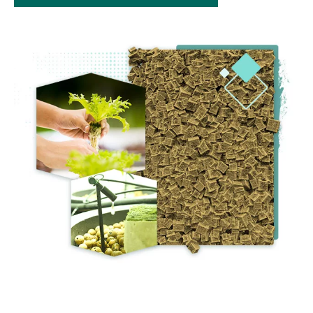
Image