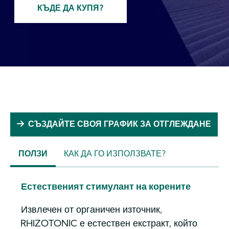
КЪДЕ ДА КУПЯ?
СЪЗДАЙТЕ СВОЯ ГРАФИК ЗА ОТГЛЕЖДАНЕ
ПОЛЗИ
КАК ДА ГО ИЗПОЛЗВАТЕ?
(ACTIVE
TAB)
Естественият стимулант на корените
Извлечен от органичен източник,
RHIZOTONIC е естествен екстракт, който