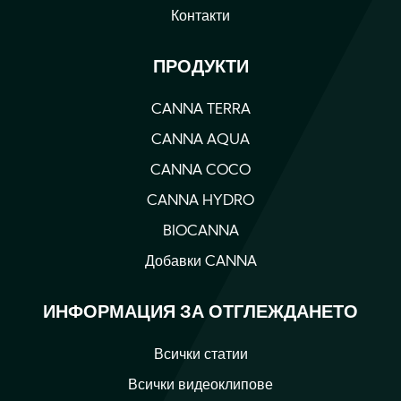
Контакти
ПРОДУКТИ
CANNA TERRA
CANNA AQUA
CANNA COCO
CANNA HYDRO
BIOCANNA
Добавки CANNA
ИНФОРМАЦИЯ ЗА ОТГЛЕЖДАНЕТО
Всички статии
Всички видеоклипове