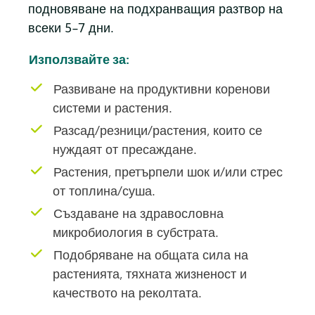
подновяване на подхранващия разтвор на
всеки 5-7 дни.
Използвайте за:
Развиване на продуктивни коренови
системи и растения.
Разсад/резници/растения, които се
нуждаят от пресаждане.
Растения, претърпели шок и/или стрес
от топлина/суша.
Създаване на здравословна
микробиология в субстрата.
Подобряване на общата сила на
растенията, тяхната жизненост и
качеството на реколтата.