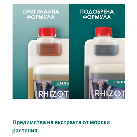
Image
Предимства на екстракта от морски
растения