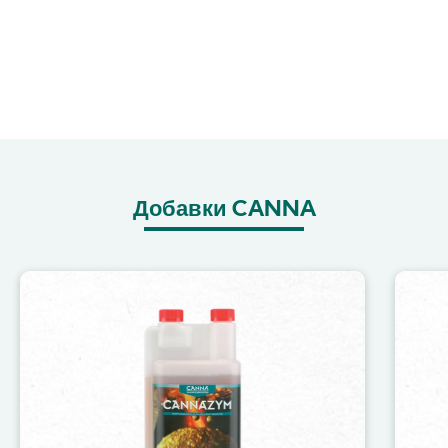
Добавки CANNA
Image