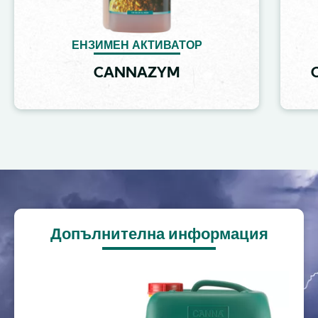
ЕНЗИМЕН АКТИВАТОР
CANNAZYM
Image
Допълнителна информация
Image