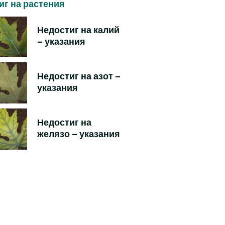
иг на растения
Недостиг на калий
– указания
Недостиг на азот –
указания
Недостиг на
желязо – указания