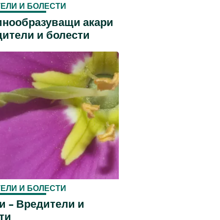
ЕЛИ И БОЛЕСТИ
нообразуващи акари
дители и болести
ЕЛИ И БОЛЕСТИ
и - Вредители и
ти