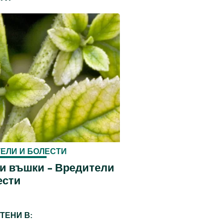
ЕЛИ И БОЛЕСТИ
и въшки - Вредители
ести
ТЕНИ В: