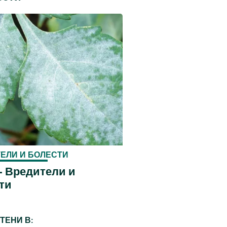
ЕЛИ И БОЛЕСТИ
- Вредители и
ти
ТЕНИ В: