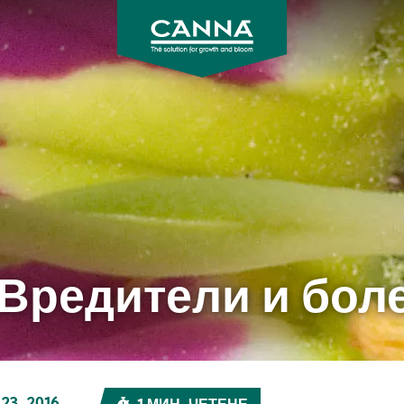
CANNA
 Вредители и бол