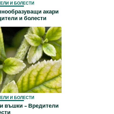
ЕЛИ И БОЛЕСТИ
нообразуващи акари
дители и болести
ЕЛИ И БОЛЕСТИ
и въшки - Вредители
ести