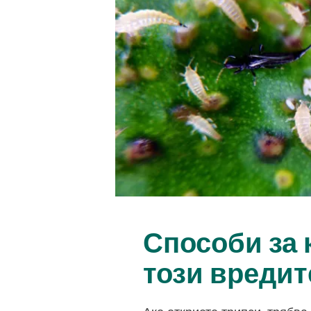
Способи за 
този вредит